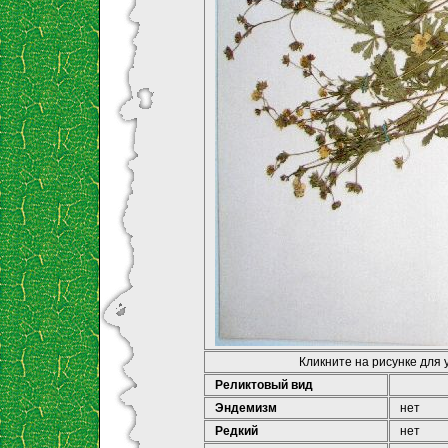
Кликните на рисунке для
Реликтовый вид
Эндемизм
нет
Редкий
нет